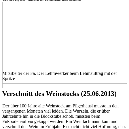
Mitarbeiter der Fa. Der Lehmwerker beim Lehmauftrag mit der
Spritze
Verschnitt des Weinstocks (25.06.2013)
Der über 100 Jahre alte Weinstock am Pilgerhäusl musste in den
vergangenen Monaten viel leiden. Die Wurzeln, die er über
Jahrzehnte hin in die Blockstube schob, mussten beim
Fußbodenaufbau gekappt werden. Ein Weinfachmann kam und
verschnitt den Wein im Frühjahr. Er macht nicht viel Hoffnung, dass