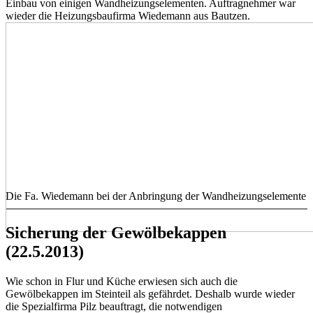
Einbau von einigen Wandheizungselementen. Auftragnehmer war
wieder die Heizungsbaufirma Wiedemann aus Bautzen.
Die Fa. Wiedemann bei der Anbringung der Wandheizungselemente
Sicherung der Gewölbekappen
(22.5.2013)
Wie schon in Flur und Küche erwiesen sich auch die
Gewölbekappen im Steinteil als gefährdet. Deshalb wurde wieder
die Spezialfirma Pilz beauftragt, die notwendigen