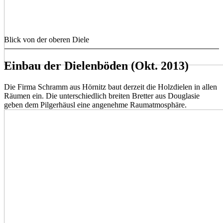
Blick von der oberen Diele
Einbau der Dielenböden (Okt. 2013)
Die Firma Schramm aus Hörnitz baut derzeit die Holzdielen in allen
Räumen ein. Die unterschiedlich breiten Bretter aus Douglasie
geben dem Pilgerhäusl eine angenehme Raumatmosphäre.