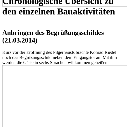
Chronologische Übersicht zu
den einzelnen Bauaktivitäten
Anbringen des Begrüßungsschildes
(21.03.2014)
Kurz vor der Eröffnung des Pilgerhäusls brachte Konrad Riedel
noch das Begrüßungsschild neben dem Eingangstor an. Mit ihm
werden die Gäste in sechs Sprachen willkommen geheißen.