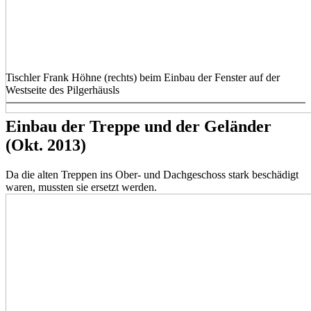
Tischler Frank Höhne (rechts) beim Einbau der Fenster auf der
Westseite des Pilgerhäusls
Einbau der Treppe und der Geländer
(Okt. 2013)
Da die alten Treppen ins Ober- und Dachgeschoss stark beschädigt
waren, mussten sie ersetzt werden.