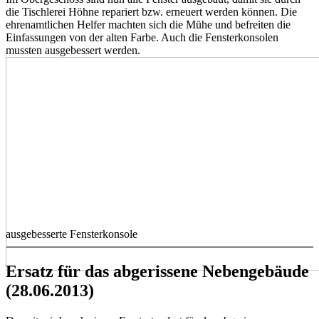
die Tischlerei Höhne repariert bzw. erneuert werden können. Die
ehrenamtlichen Helfer machten sich die Mühe und befreiten die
Einfassungen von der alten Farbe. Auch die Fensterkonsolen
mussten ausgebessert werden.
ausgebesserte Fensterkonsole
Ersatz für das abgerissene Nebengebäude
(28.06.2013)