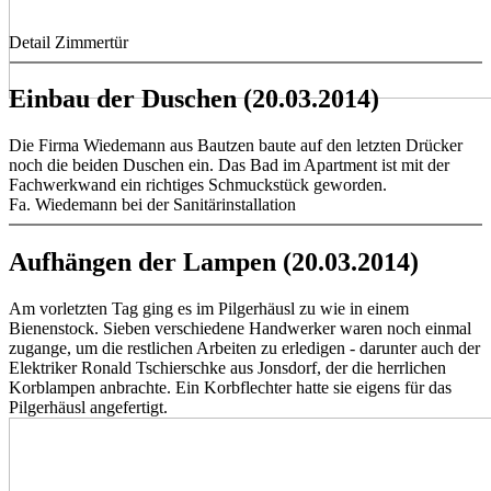
Detail Zimmertür
Einbau der Duschen (20.03.2014)
Die Firma Wiedemann aus Bautzen baute auf den letzten Drücker
noch die beiden Duschen ein. Das Bad im Apartment ist mit der
Fachwerkwand ein richtiges Schmuckstück geworden.
Fa. Wiedemann bei der Sanitärinstallation
Aufhängen der Lampen (20.03.2014)
Am vorletzten Tag ging es im Pilgerhäusl zu wie in einem
Bienenstock. Sieben verschiedene Handwerker waren noch einmal
zugange, um die restlichen Arbeiten zu erledigen - darunter auch der
Elektriker Ronald Tschierschke aus Jonsdorf, der die herrlichen
Korblampen anbrachte. Ein Korbflechter hatte sie eigens für das
Pilgerhäusl angefertigt.