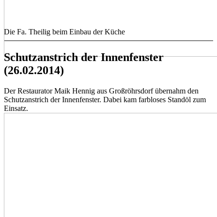
Die Fa. Theilig beim Einbau der Küche
Schutzanstrich der Innenfenster
(26.02.2014)
Der Restaurator Maik Hennig aus Großröhrsdorf übernahm den
Schutzanstrich der Innenfenster. Dabei kam farbloses Standöl zum
Einsatz.