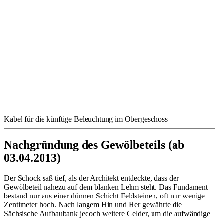
Kabel für die künftige Beleuchtung im Obergeschoss
Nachgründung des Gewölbeteils (ab
03.04.2013)
Der Schock saß tief, als der Architekt entdeckte, dass der
Gewölbeteil nahezu auf dem blanken Lehm steht. Das Fundament
bestand nur aus einer dünnen Schicht Feldsteinen, oft nur wenige
Zentimeter hoch. Nach langem Hin und Her gewährte die
Sächsische Aufbaubank jedoch weitere Gelder, um die aufwändige