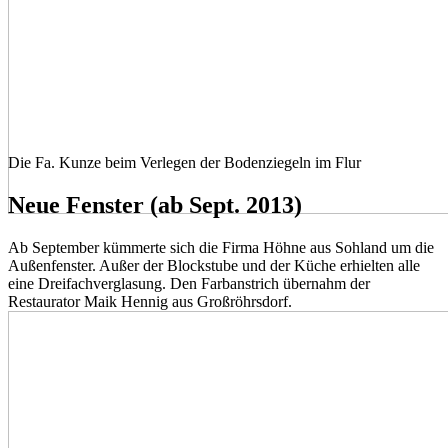
Die Fa. Kunze beim Verlegen der Bodenziegeln im Flur
Neue Fenster (ab Sept. 2013)
Ab September kümmerte sich die Firma Höhne aus Sohland um die
Außenfenster. Außer der Blockstube und der Küche erhielten alle
eine Dreifachverglasung. Den Farbanstrich übernahm der
Restaurator Maik Hennig aus Großröhrsdorf.