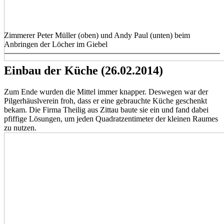
Zimmerer Peter Müller (oben) und Andy Paul (unten) beim
Anbringen der Löcher im Giebel
Einbau der Küche (26.02.2014)
Zum Ende wurden die Mittel immer knapper. Deswegen war der
Pilgerhäuslverein froh, dass er eine gebrauchte Küche geschenkt
bekam. Die Firma Theilig aus Zittau baute sie ein und fand dabei
pfiffige Lösungen, um jeden Quadratzentimeter der kleinen Raumes
zu nutzen.