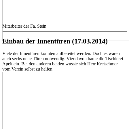
Mitarbeiter der Fa. Stein
Einbau der Innentüren (17.03.2014)
Viele der Innentüren konnten aufbereitet werden. Doch es waren
auch sechs neue Türen notwendig. Vier davon baute die Tischlerei
Apelt ein. Bei den anderen beiden wusste sich Herr Kretschmer
vom Verein selbst zu helfen.