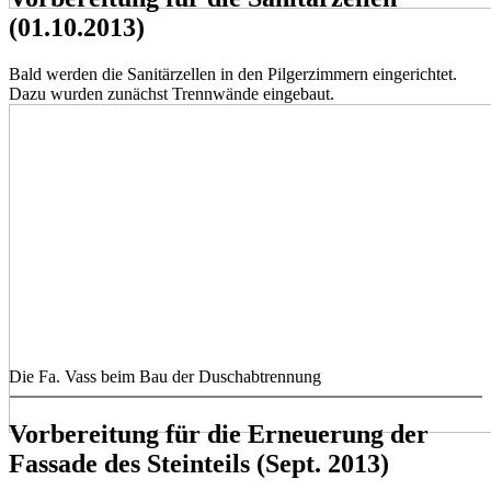
(01.10.2013)
Bald werden die Sanitärzellen in den Pilgerzimmern eingerichtet.
Dazu wurden zunächst Trennwände eingebaut.
Die Fa. Vass beim Bau der Duschabtrennung
Vorbereitung für die Erneuerung der
Fassade des Steinteils (Sept. 2013)