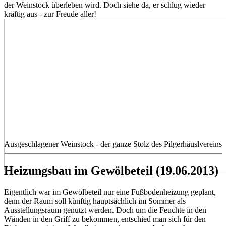
der Weinstock überleben wird. Doch siehe da, er schlug wieder
kräftig aus - zur Freude aller!
Ausgeschlagener Weinstock - der ganze Stolz des Pilgerhäuslvereins
Heizungsbau im Gewölbeteil (19.06.2013)
Eigentlich war im Gewölbeteil nur eine Fußbodenheizung geplant,
denn der Raum soll künftig hauptsächlich im Sommer als
Ausstellungsraum genutzt werden. Doch um die Feuchte in den
Wänden in den Griff zu bekommen, entschied man sich für den