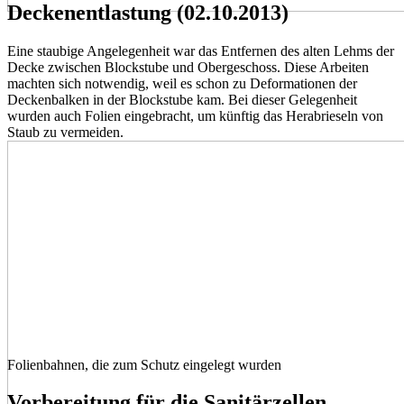
Deckenentlastung (02.10.2013)
Eine staubige Angelegenheit war das Entfernen des alten Lehms der
Decke zwischen Blockstube und Obergeschoss. Diese Arbeiten
machten sich notwendig, weil es schon zu Deformationen der
Deckenbalken in der Blockstube kam. Bei dieser Gelegenheit
wurden auch Folien eingebracht, um künftig das Herabrieseln von
Staub zu vermeiden.
Folienbahnen, die zum Schutz eingelegt wurden
Vorbereitung für die Sanitärzellen