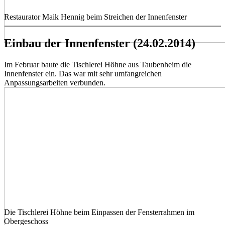
Restaurator Maik Hennig beim Streichen der Innenfenster
Einbau der Innenfenster (24.02.2014)
Im Februar baute die Tischlerei Höhne aus Taubenheim die
Innenfenster ein. Das war mit sehr umfangreichen
Anpassungsarbeiten verbunden.
Die Tischlerei Höhne beim Einpassen der Fensterrahmen im
Obergeschoss