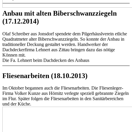
Anbau mit alten Biberschwanzziegeln
(17.12.2014)
Olaf Schreiber aus Jonsdorf spendete dem Pilgerhäuslverein etliche
Quadratmeter alter Biberschwanzziegeln. So konnte der Anbau in
traditioneller Deckung gestaltet werden. Handwerker der
Dachdeckerfirma Lehnert aus Zittau bringen dazu das nötige
Können mit.
Die Fa. Lehnert beim Dachdecken des Anbaus
Fliesenarbeiten (18.10.2013)
Im Oktober begannen auch die Fliesenarbeiten. Die Fliesenleger-
Firma Volker Kunze aus Hörnitz verlegte speziell gebrannte Ziegeln
im Flur. Später folgen die Fliesenarbeiten in den Sanitärbereichen
und der Küche.