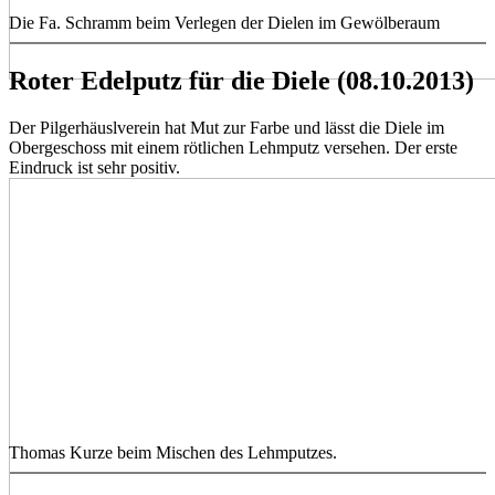
Die Fa. Schramm beim Verlegen der Dielen im Gewölberaum
Roter Edelputz für die Diele (08.10.2013)
Der Pilgerhäuslverein hat Mut zur Farbe und lässt die Diele im
Obergeschoss mit einem rötlichen Lehmputz versehen. Der erste
Eindruck ist sehr positiv.
Thomas Kurze beim Mischen des Lehmputzes.