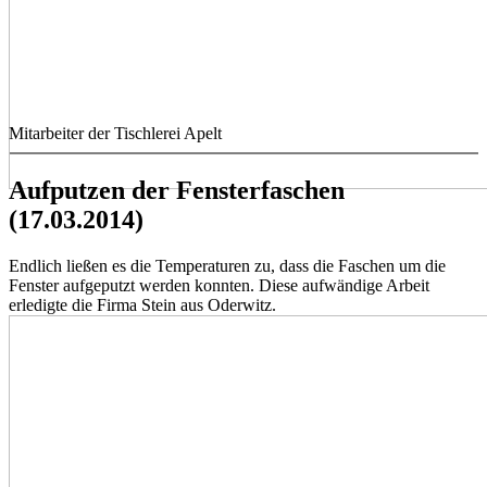
Mitarbeiter der Tischlerei Apelt
Aufputzen der Fensterfaschen
(17.03.2014)
Endlich ließen es die Temperaturen zu, dass die Faschen um die
Fenster aufgeputzt werden konnten. Diese aufwändige Arbeit
erledigte die Firma Stein aus Oderwitz.