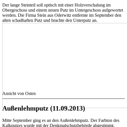
Der lange Steinteil soll optisch mit einer Holzverschalung im
Obergeschoss und einem neuen Putz im Untergeschoss aufgewertet
werden. Die Firma Stein aus Oderwitz entfernte im September den
alten schadhaften Putz und brachte den Unterputz an.
Ansicht von Osten
Außenlehmputz (11.09.2013)
Mitte September ging es an den Außenlehmputz. Der Farbton des
Kalkputzes wurde mit der Denkmalschutzbehörde abgestimmt.