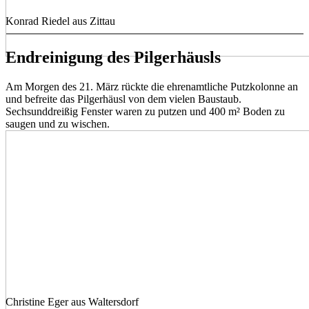
Konrad Riedel aus Zittau
Endreinigung des Pilgerhäusls
Am Morgen des 21. März rückte die ehrenamtliche Putzkolonne an
und befreite das Pilgerhäusl von dem vielen Baustaub.
Sechsunddreißig Fenster waren zu putzen und 400 m² Boden zu
saugen und zu wischen.
Christine Eger aus Waltersdorf