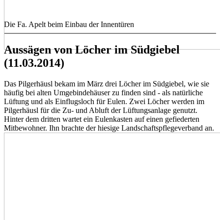
Die Fa. Apelt beim Einbau der Innentüren
Aussägen von Löcher im Südgiebel
(11.03.2014)
Das Pilgerhäusl bekam im März drei Löcher im Südgiebel, wie sie
häufig bei alten Umgebindehäuser zu finden sind - als natürliche
Lüftung und als Einflugsloch für Eulen. Zwei Löcher werden im
Pilgerhäusl für die Zu- und Abluft der Lüftungsanlage genutzt.
Hinter dem dritten wartet ein Eulenkasten auf einen gefiederten
Mitbewohner. Ihn brachte der hiesige Landschaftspflegeverband an.