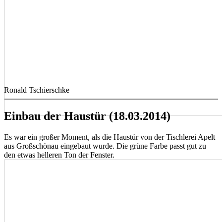
Ronald Tschierschke
Einbau der Haustür (18.03.2014)
Es war ein großer Moment, als die Haustür von der Tischlerei Apelt
aus Großschönau eingebaut wurde. Die grüne Farbe passt gut zu
den etwas helleren Ton der Fenster.