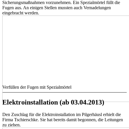
Sicherungsmaßnahmen vorzunehmen. Ein Spezialmörtel füllt die
Fugen aus. An einigen Stellen mussten auch Vernadelungen
eingebracht werden.
Verfüllen der Fugen mit Spezialmörtel
Elektroinstallation (ab 03.04.2013)
Den Zuschlag für die Elektroinstallation im Pilgerhäusl erhielt die
Firma Tschierschke. Sie hat bereits damit begonnen, die Leitungen
zu ziehen.