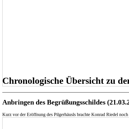
Chronologische Übersicht zu de
Anbringen des Begrüßungsschildes (21.03.
Kurz vor der Eröffnung des Pilgerhäusls brachte Konrad Riedel noc