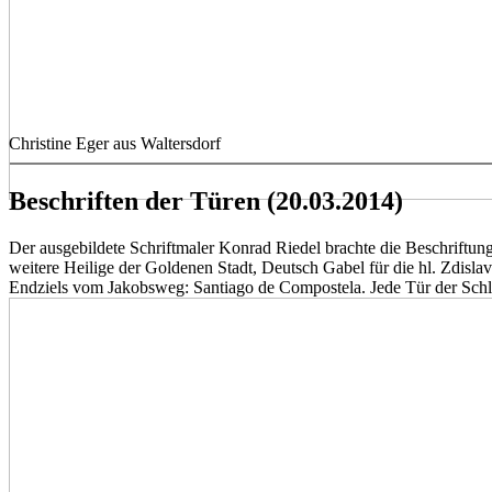
Christine Eger aus Waltersdorf
Beschriften der Türen (20.03.2014)
Der ausgebildete Schriftmaler Konrad Riedel brachte die Beschriftu
weitere Heilige der Goldenen Stadt, Deutsch Gabel für die hl. Zdisla
Endziels vom Jakobsweg: Santiago de Compostela. Jede Tür der Schla