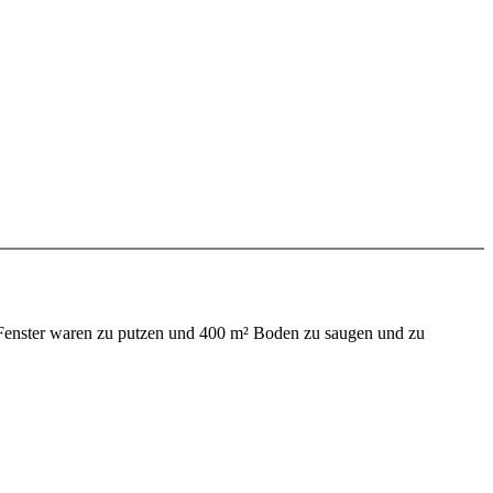
 Fenster waren zu putzen und 400 m² Boden zu saugen und zu