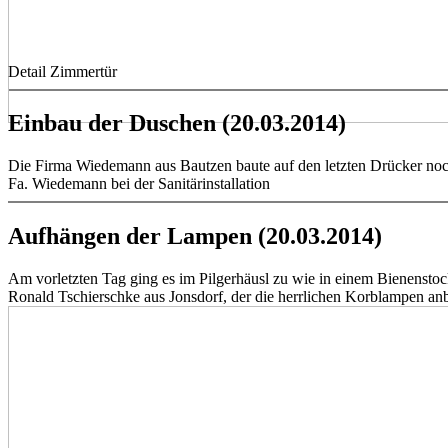
Detail Zimmertür
Einbau der Duschen (20.03.2014)
Die Firma Wiedemann aus Bautzen baute auf den letzten Drücker noc
Fa. Wiedemann bei der Sanitärinstallation
Aufhängen der Lampen (20.03.2014)
Am vorletzten Tag ging es im Pilgerhäusl zu wie in einem Bienenstoc
Ronald Tschierschke aus Jonsdorf, der die herrlichen Korblampen anbra