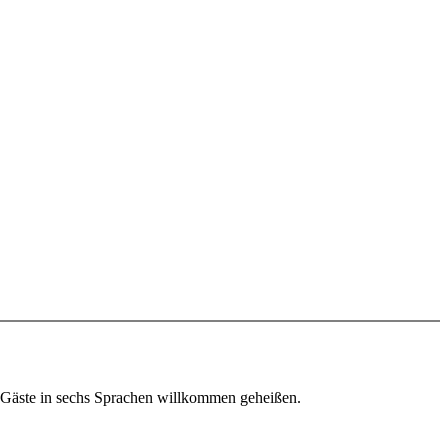
 Gäste in sechs Sprachen willkommen geheißen.