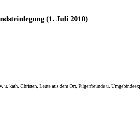
ndsteinlegung (1. Juli 2010)
v. u. kath. Christen, Leute aus dem Ort, Pilgerfreunde u. Umgebindeex