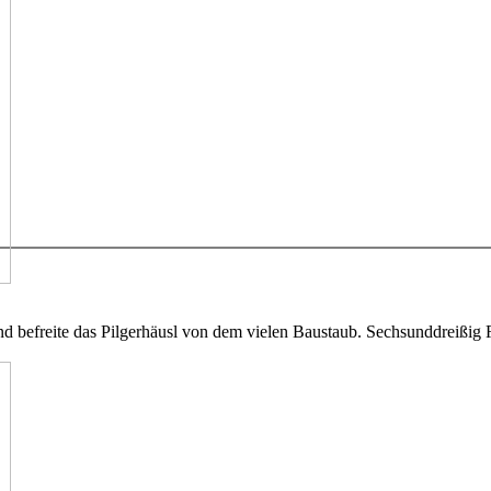
d befreite das Pilgerhäusl von dem vielen Baustaub. Sechsunddreißig