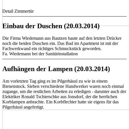
Detail Zimmertür
Einbau der Duschen (20.03.2014)
Die Firma Wiedemann aus Bautzen baute auf den letzten Drücker
noch die beiden Duschen ein. Das Bad im Apartment ist mit der
Fachwerkwand ein richtiges Schmuckstück geworden.
Fa. Wiedemann bei der Sanitärinstallation
Aufhängen der Lampen (20.03.2014)
Am vorletzten Tag ging es im Pilgerhäusl zu wie in einem
Bienenstock. Sieben verschiedene Handwerker waren noch einmal
zugange, um die restlichen Arbeiten zu erledigen - darunter auch der
Elektriker Ronald Tschierschke aus Jonsdorf, der die herrlichen
Korblampen anbrachte. Ein Korbflechter hatte sie eigens für das
Pilgerhäusl angefertigt.