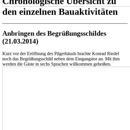
Chronologische Übersicht zu
den einzelnen Bauaktivitäten
Anbringen des Begrüßungsschildes
(21.03.2014)
Kurz vor der Eröffnung des Pilgerhäusls brachte Konrad Riedel
noch das Begrüßungsschild neben dem Eingangstor an. Mit ihm
werden die Gäste in sechs Sprachen willkommen geheißen.