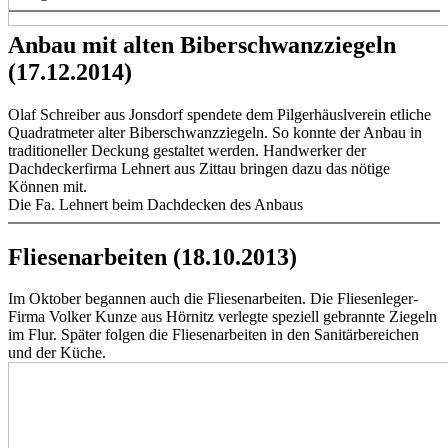
Anbau mit alten Biberschwanzziegeln
(17.12.2014)
Olaf Schreiber aus Jonsdorf spendete dem Pilgerhäuslverein etliche
Quadratmeter alter Biberschwanzziegeln. So konnte der Anbau in
traditioneller Deckung gestaltet werden. Handwerker der
Dachdeckerfirma Lehnert aus Zittau bringen dazu das nötige
Können mit.
Die Fa. Lehnert beim Dachdecken des Anbaus
Fliesenarbeiten (18.10.2013)
Im Oktober begannen auch die Fliesenarbeiten. Die Fliesenleger-
Firma Volker Kunze aus Hörnitz verlegte speziell gebrannte Ziegeln
im Flur. Später folgen die Fliesenarbeiten in den Sanitärbereichen
und der Küche.