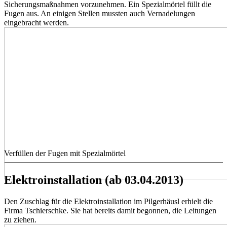
Sicherungsmaßnahmen vorzunehmen. Ein Spezialmörtel füllt die
Fugen aus. An einigen Stellen mussten auch Vernadelungen
eingebracht werden.
Verfüllen der Fugen mit Spezialmörtel
Elektroinstallation (ab 03.04.2013)
Den Zuschlag für die Elektroinstallation im Pilgerhäusl erhielt die
Firma Tschierschke. Sie hat bereits damit begonnen, die Leitungen
zu ziehen.