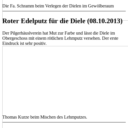
Die Fa. Schramm beim Verlegen der Dielen im Gewölberaum
Roter Edelputz für die Diele (08.10.2013)
Der Pilgerhäuslverein hat Mut zur Farbe und lässt die Diele im
Obergeschoss mit einem rötlichen Lehmputz versehen. Der erste
Eindruck ist sehr positiv.
Thomas Kurze beim Mischen des Lehmputzes.