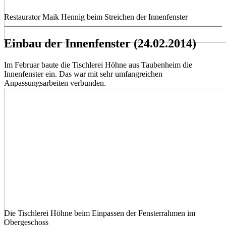
Restaurator Maik Hennig beim Streichen der Innenfenster
Einbau der Innenfenster (24.02.2014)
Im Februar baute die Tischlerei Höhne aus Taubenheim die
Innenfenster ein. Das war mit sehr umfangreichen
Anpassungsarbeiten verbunden.
Die Tischlerei Höhne beim Einpassen der Fensterrahmen im
Obergeschoss