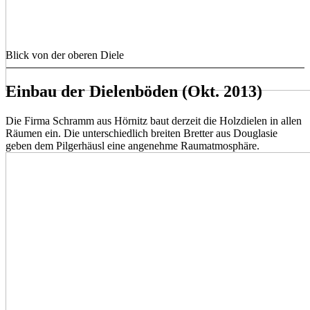
Blick von der oberen Diele
Einbau der Dielenböden (Okt. 2013)
Die Firma Schramm aus Hörnitz baut derzeit die Holzdielen in allen
Räumen ein. Die unterschiedlich breiten Bretter aus Douglasie
geben dem Pilgerhäusl eine angenehme Raumatmosphäre.