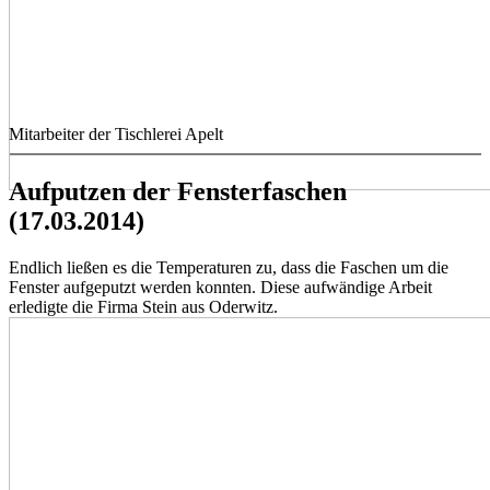
Mitarbeiter der Tischlerei Apelt
Aufputzen der Fensterfaschen
(17.03.2014)
Endlich ließen es die Temperaturen zu, dass die Faschen um die
Fenster aufgeputzt werden konnten. Diese aufwändige Arbeit
erledigte die Firma Stein aus Oderwitz.