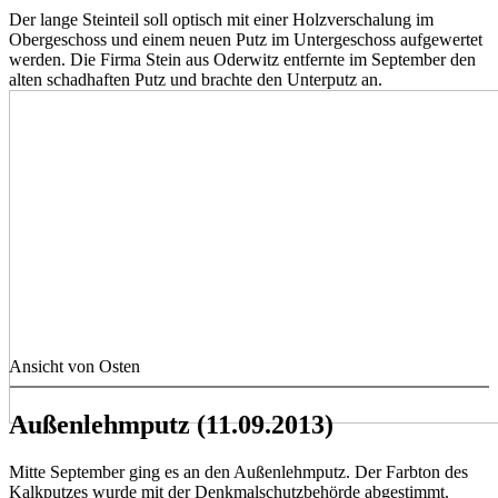
Der lange Steinteil soll optisch mit einer Holzverschalung im
Obergeschoss und einem neuen Putz im Untergeschoss aufgewertet
werden. Die Firma Stein aus Oderwitz entfernte im September den
alten schadhaften Putz und brachte den Unterputz an.
Ansicht von Osten
Außenlehmputz (11.09.2013)
Mitte September ging es an den Außenlehmputz. Der Farbton des
Kalkputzes wurde mit der Denkmalschutzbehörde abgestimmt.