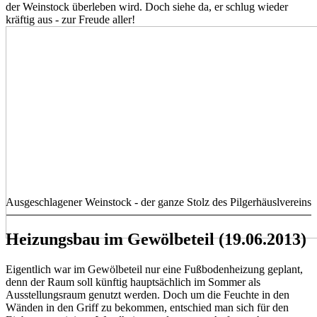
der Weinstock überleben wird. Doch siehe da, er schlug wieder
kräftig aus - zur Freude aller!
Ausgeschlagener Weinstock - der ganze Stolz des Pilgerhäuslvereins
Heizungsbau im Gewölbeteil (19.06.2013)
Eigentlich war im Gewölbeteil nur eine Fußbodenheizung geplant,
denn der Raum soll künftig hauptsächlich im Sommer als
Ausstellungsraum genutzt werden. Doch um die Feuchte in den
Wänden in den Griff zu bekommen, entschied man sich für den