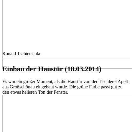
Ronald Tschierschke
Einbau der Haustür (18.03.2014)
Es war ein großer Moment, als die Haustür von der Tischlerei Apelt
aus Großschönau eingebaut wurde. Die grüne Farbe passt gut zu
den etwas helleren Ton der Fenster.