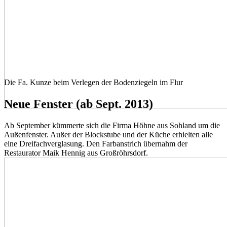
Die Fa. Kunze beim Verlegen der Bodenziegeln im Flur
Neue Fenster (ab Sept. 2013)
Ab September kümmerte sich die Firma Höhne aus Sohland um die
Außenfenster. Außer der Blockstube und der Küche erhielten alle
eine Dreifachverglasung. Den Farbanstrich übernahm der
Restaurator Maik Hennig aus Großröhrsdorf.