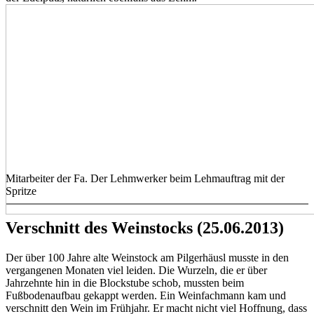
Mitarbeiter der Fa. Der Lehmwerker beim Lehmauftrag mit der
Spritze
Verschnitt des Weinstocks (25.06.2013)
Der über 100 Jahre alte Weinstock am Pilgerhäusl musste in den
vergangenen Monaten viel leiden. Die Wurzeln, die er über
Jahrzehnte hin in die Blockstube schob, mussten beim
Fußbodenaufbau gekappt werden. Ein Weinfachmann kam und
verschnitt den Wein im Frühjahr. Er macht nicht viel Hoffnung, dass