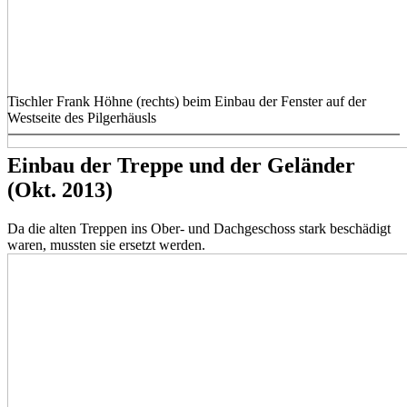
Tischler Frank Höhne (rechts) beim Einbau der Fenster auf der
Westseite des Pilgerhäusls
Einbau der Treppe und der Geländer
(Okt. 2013)
Da die alten Treppen ins Ober- und Dachgeschoss stark beschädigt
waren, mussten sie ersetzt werden.