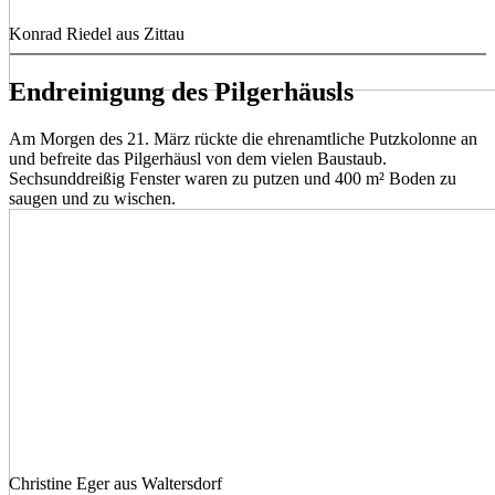
Konrad Riedel aus Zittau
Endreinigung des Pilgerhäusls
Am Morgen des 21. März rückte die ehrenamtliche Putzkolonne an
und befreite das Pilgerhäusl von dem vielen Baustaub.
Sechsunddreißig Fenster waren zu putzen und 400 m² Boden zu
saugen und zu wischen.
Christine Eger aus Waltersdorf