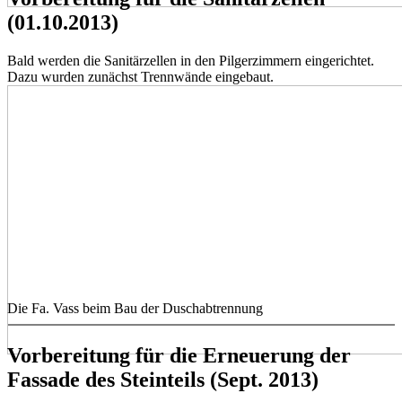
(01.10.2013)
Bald werden die Sanitärzellen in den Pilgerzimmern eingerichtet.
Dazu wurden zunächst Trennwände eingebaut.
Die Fa. Vass beim Bau der Duschabtrennung
Vorbereitung für die Erneuerung der
Fassade des Steinteils (Sept. 2013)