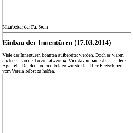
Mitarbeiter der Fa. Stein
Einbau der Innentüren (17.03.2014)
Viele der Innentüren konnten aufbereitet werden. Doch es waren
auch sechs neue Türen notwendig. Vier davon baute die Tischlerei
Apelt ein. Bei den anderen beiden wusste sich Herr Kretschmer
vom Verein selbst zu helfen.