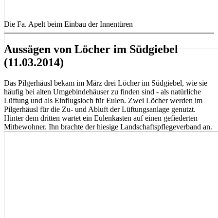
Die Fa. Apelt beim Einbau der Innentüren
Aussägen von Löcher im Südgiebel
(11.03.2014)
Das Pilgerhäusl bekam im März drei Löcher im Südgiebel, wie sie
häufig bei alten Umgebindehäuser zu finden sind - als natürliche
Lüftung und als Einflugsloch für Eulen. Zwei Löcher werden im
Pilgerhäusl für die Zu- und Abluft der Lüftungsanlage genutzt.
Hinter dem dritten wartet ein Eulenkasten auf einen gefiederten
Mitbewohner. Ihn brachte der hiesige Landschaftspflegeverband an.