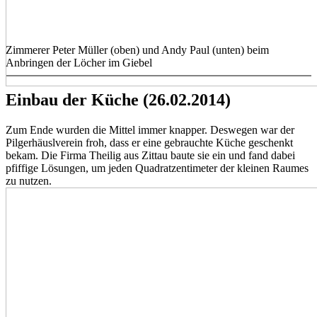
Zimmerer Peter Müller (oben) und Andy Paul (unten) beim
Anbringen der Löcher im Giebel
Einbau der Küche (26.02.2014)
Zum Ende wurden die Mittel immer knapper. Deswegen war der
Pilgerhäuslverein froh, dass er eine gebrauchte Küche geschenkt
bekam. Die Firma Theilig aus Zittau baute sie ein und fand dabei
pfiffige Lösungen, um jeden Quadratzentimeter der kleinen Raumes
zu nutzen.