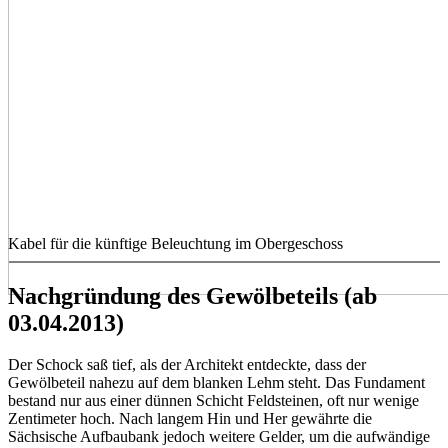
Kabel für die künftige Beleuchtung im Obergeschoss
Nachgründung des Gewölbeteils (ab
03.04.2013)
Der Schock saß tief, als der Architekt entdeckte, dass der
Gewölbeteil nahezu auf dem blanken Lehm steht. Das Fundament
bestand nur aus einer dünnen Schicht Feldsteinen, oft nur wenige
Zentimeter hoch. Nach langem Hin und Her gewährte die
Sächsische Aufbaubank jedoch weitere Gelder, um die aufwändige