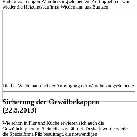
Einbau von einigen Wandheizungselementen. Auftragnehmer war
wieder die Heizungsbaufirma Wiedemann aus Bautzen.
Die Fa. Wiedemann bei der Anbringung der Wandheizungselemente
Sicherung der Gewölbekappen
(22.5.2013)
Wie schon in Flur und Küche erwiesen sich auch die
Gewölbekappen im Steinteil als gefährdet. Deshalb wurde wieder
die Spezialfirma Pilz beauftragt, die notwendigen