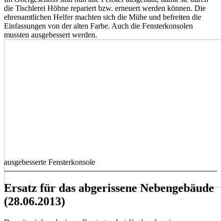
die Tischlerei Höhne repariert bzw. erneuert werden können. Die
ehrenamtlichen Helfer machten sich die Mühe und befreiten die
Einfassungen von der alten Farbe. Auch die Fensterkonsolen
mussten ausgebessert werden.
ausgebesserte Fensterkonsole
Ersatz für das abgerissene Nebengebäude
(28.06.2013)