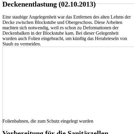
Deckenentlastung (02.10.2013)
Eine staubige Angelegenheit war das Entfernen des alten Lehms der
Decke zwischen Blockstube und Obergeschoss. Diese Arbeiten
machten sich notwendig, weil es schon zu Deformationen der
Deckenbalken in der Blockstube kam. Bei dieser Gelegenheit
wurden auch Folien eingebracht, um künftig das Herabrieseln von
Staub zu vermeiden.
Folienbahnen, die zum Schutz eingelegt wurden
Vorbereitung für die Sanitärzellen