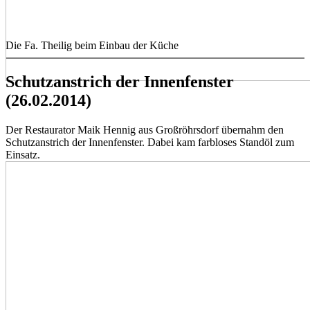
Die Fa. Theilig beim Einbau der Küche
Schutzanstrich der Innenfenster
(26.02.2014)
Der Restaurator Maik Hennig aus Großröhrsdorf übernahm den
Schutzanstrich der Innenfenster. Dabei kam farbloses Standöl zum
Einsatz.