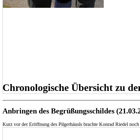
Chronologische Übersicht zu de
Anbringen des Begrüßungsschildes (21.03.
Kurz vor der Eröffnung des Pilgerhäusls brachte Konrad Riedel noc