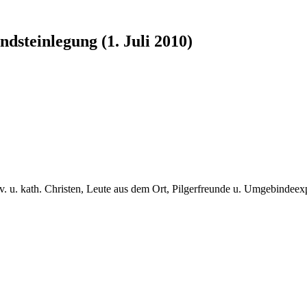
ndsteinlegung (1. Juli 2010)
v. u. kath. Christen, Leute aus dem Ort, Pilgerfreunde u. Umgebindeex