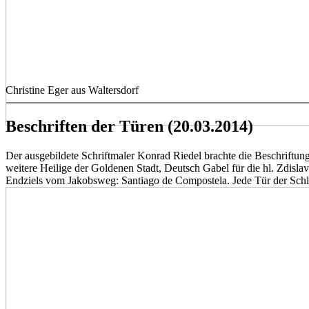
Christine Eger aus Waltersdorf
Beschriften der Türen (20.03.2014)
Der ausgebildete Schriftmaler Konrad Riedel brachte die Beschriftu
weitere Heilige der Goldenen Stadt, Deutsch Gabel für die hl. Zdisla
Endziels vom Jakobsweg: Santiago de Compostela. Jede Tür der Schla