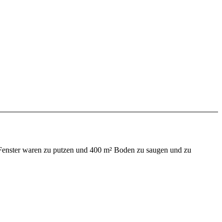
 Fenster waren zu putzen und 400 m² Boden zu saugen und zu