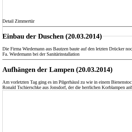
Detail Zimmertür
Einbau der Duschen (20.03.2014)
Die Firma Wiedemann aus Bautzen baute auf den letzten Drücker noc
Fa. Wiedemann bei der Sanitärinstallation
Aufhängen der Lampen (20.03.2014)
Am vorletzten Tag ging es im Pilgerhäusl zu wie in einem Bienenstoc
Ronald Tschierschke aus Jonsdorf, der die herrlichen Korblampen anbra