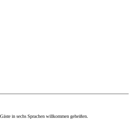
 Gäste in sechs Sprachen willkommen geheißen.