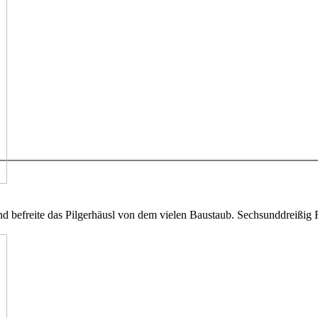
d befreite das Pilgerhäusl von dem vielen Baustaub. Sechsunddreißig