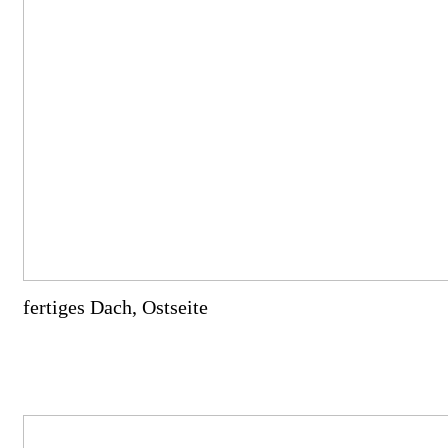
fertiges Dach, Ostseite