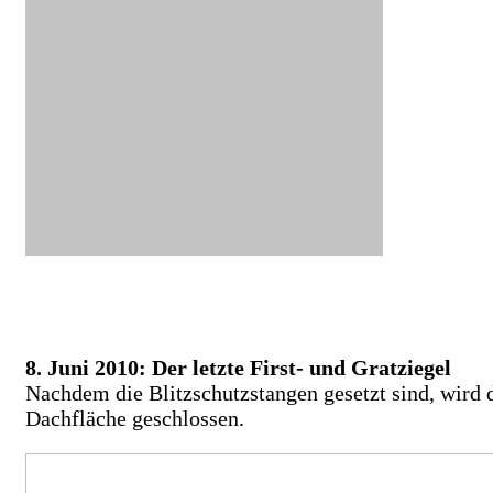
8. Juni 2010: Der letzte First- und Gratziegel
Nachdem die Blitzschutzstangen gesetzt sind, wird 
Dachfläche geschlossen.