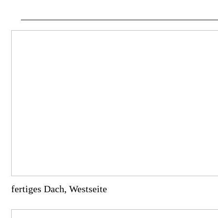
fertiges Dach, Westseite