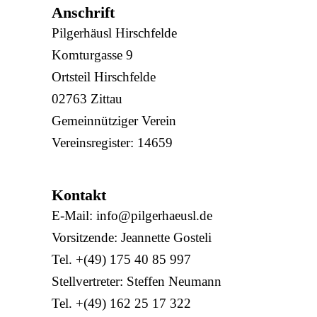
Anschrift
Pilgerhäusl Hirschfelde
Komturgasse 9
Ortsteil Hirschfelde
02763 Zittau
Gemeinnütziger Verein
Vereinsregister: 14659
Kontakt
E-Mail: info@pilgerhaeusl.de
Vorsitzende: Jeannette Gosteli
Tel. +(49) 175 40 85 997
Stellvertreter: Steffen Neumann‎
Tel. +(49) 162 25 17 322‎