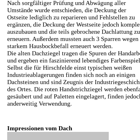
Nach sorgfältiger Prüfung und Abwägung aller
Umstände wurde entschieden, die Deckung der
Ostseite lediglich zu reparieren und Fehlstellen zu
ergänzen, die Deckung der Westseite jedoch komple
auszubauen und die teils gebrochene Dachlattung zu
erneuern. Außerdem mussten auch 3 Sparren wegen
starkem Hausbockbefall erneuert werden.
Die alten Dachziegel tragen die Spuren der Handarb
und ergeben ein faszinierend lebendiges Farbenspiel
Selbst die für Hirschfelde einst typischen weißen
Industrieablagerungen finden sich noch an einigen
Dachsteinen und sind Zeugnis der Industriegeschich
des Ortes. Die roten Handstrichziegel werden ebenfa
gesäubert und auf Paletten eingelagert, finden jedoc
anderweitig Verwendung.
Impressionen vom Dach