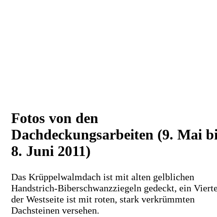
Fotos von den
Dachdeckungsarbeiten (9. Mai b
8. Juni 2011)
Das Krüppelwalmdach ist mit alten gelblichen
Handstrich-Biberschwanzziegeln gedeckt, ein Vierte
der Westseite ist mit roten, stark verkrümmten
Dachsteinen versehen.